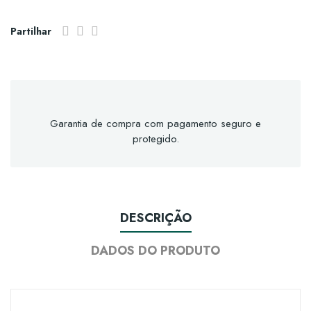
Partilhar
Garantia de compra com pagamento seguro e
protegido.
DESCRIÇÃO
DADOS DO PRODUTO