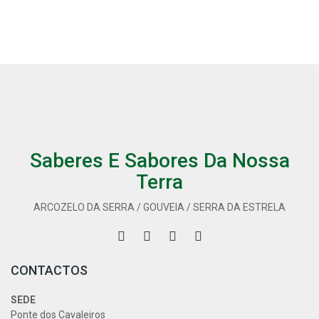
Saberes E Sabores Da Nossa
Terra
ARCOZELO DA SERRA / GOUVEIA / SERRA DA ESTRELA
CONTACTOS
SEDE
Ponte dos Cavaleiros