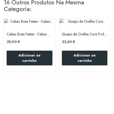
16 Outros Produtos Na Mesma
Categoria:
Cabaz Boas Festas - Cabaz Misto
Queijo de Ovelha Cura Prolongada
39,90 €
23,60 €
Adicionar ao
Adicionar ao
carrinho
carrinho