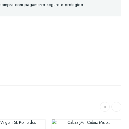
 compra com pagamento seguro e protegido.