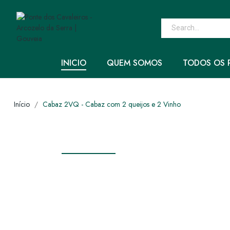
INICIO
QUEM SOMOS
TODOS OS 
Início
Cabaz 2VQ - Cabaz com 2 queijos e 2 Vinho