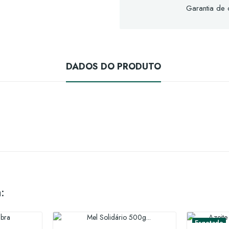
Garantia de
DADOS DO PRODUTO
:
Esgotado