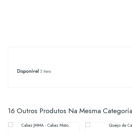
Disponível
3 Itens
16 Outros Produtos Na Mesma Categoria