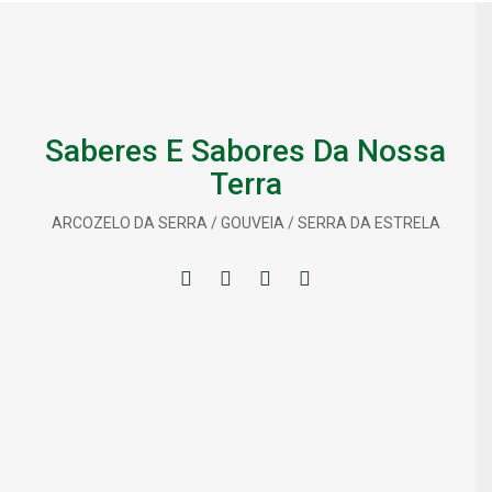
Saberes E Sabores Da Nossa
Terra
ARCOZELO DA SERRA / GOUVEIA / SERRA DA ESTRELA