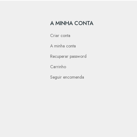
A MINHA CONTA
Criar conta
A minha conta
Recuperar password
Carrinho
Seguir encomenda