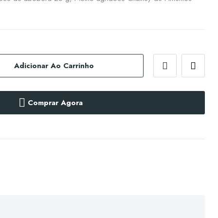
Adicionar Ao Carrinho
Comprar Agora