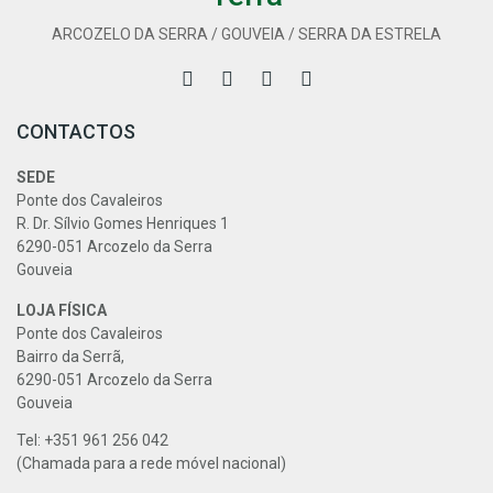
ARCOZELO DA SERRA / GOUVEIA / SERRA DA ESTRELA
CONTACTOS
SEDE
Ponte dos Cavaleiros
R. Dr. Sílvio Gomes Henriques 1
6290-051 Arcozelo da Serra
Gouveia
LOJA FÍSICA
Ponte dos Cavaleiros
Bairro da Serrã,
6290-051 Arcozelo da Serra
Gouveia
Tel: +351 961 256 042
(Chamada para a rede móvel nacional)