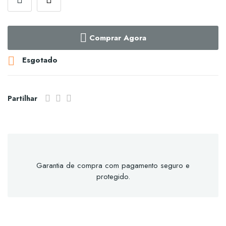
Comprar Agora

Esgotado
Partilhar
Garantia de compra com pagamento seguro e
protegido.