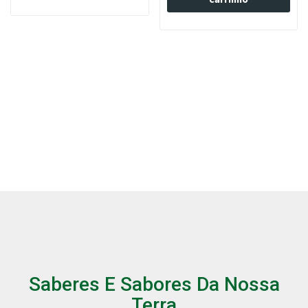
Saberes E Sabores Da Nossa
Terra