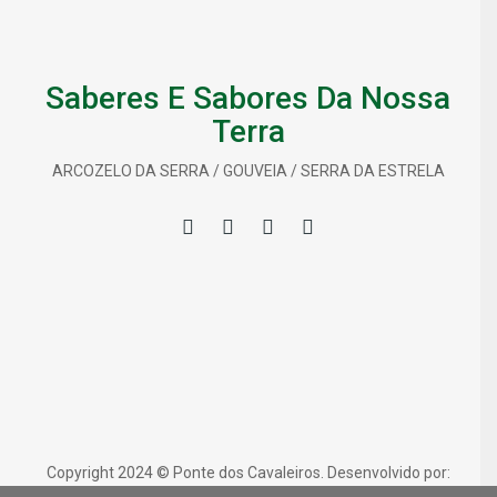
Saberes E Sabores Da Nossa
Terra
ARCOZELO DA SERRA / GOUVEIA / SERRA DA ESTRELA
Copyright 2024 © Ponte dos Cavaleiros. Desenvolvido por:
yourplace.pt