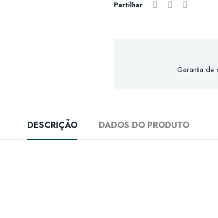
Partilhar
Garantia de
DESCRIÇÃO
DADOS DO PRODUTO