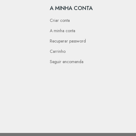
A MINHA CONTA
Criar conta
A minha conta
Recuperar password
Carrinho
Seguir encomenda