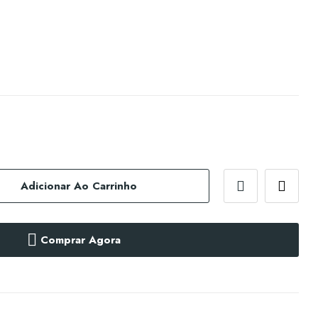
Adicionar Ao Carrinho
Comprar Agora