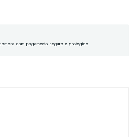
 compra com pagamento seguro e protegido.