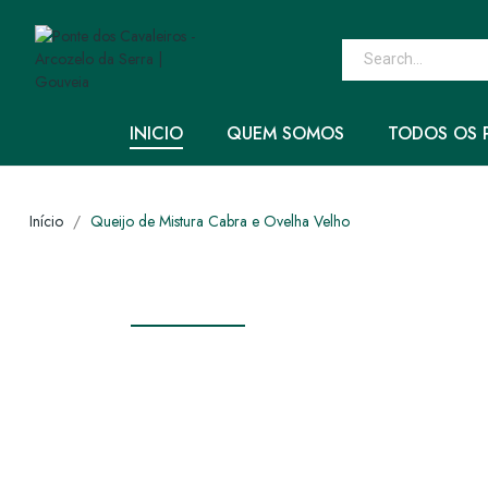
INICIO
QUEM SOMOS
TODOS OS 
Início
Queijo de Mistura Cabra e Ovelha Velho